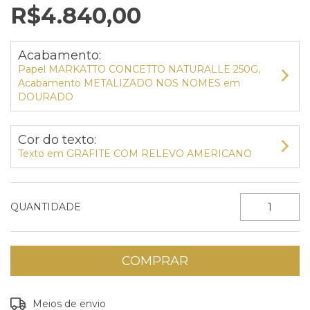
R$4.840,00
Acabamento:
Papel MARKATTO CONCETTO NATURALLE 250G,
Acabamento METALIZADO NOS NOMES em
DOURADO
Cor do texto:
Texto em GRAFITE COM RELEVO AMERICANO
QUANTIDADE
Entregas para o CEP:
ALTERAR CEP
Meios de envio