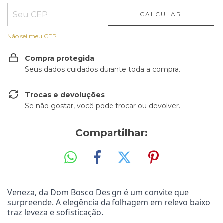
CALCULAR
Não sei meu CEP
Compra protegida
Seus dados cuidados durante toda a compra.
Trocas e devoluções
Se não gostar, você pode trocar ou devolver.
Compartilhar:
Veneza, da Dom Bosco Design é um convite que
surpreende. A elegência da folhagem em relevo baixo
traz leveza e sofisticação.