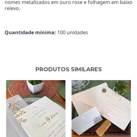
nomes metalizados em ouro rose e folhagem em baixo
relevo
.
Quantidade mínima:
100 unidades
PRODUTOS SIMILARES