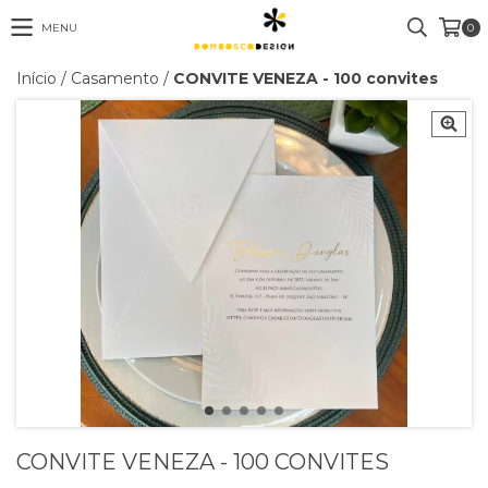
MENU
0
Início
/
Casamento
/
CONVITE VENEZA - 100 convites
CONVITE VENEZA - 100 CONVITES