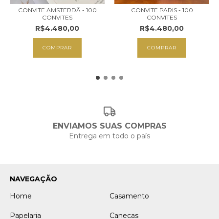
CONVITE AMSTERDÃ - 100
CONVITE PARIS - 100
CONVITES
CONVITES
R$4.480,00
R$4.480,00
COMPRAR
COMPRAR
ENVIAMOS SUAS COMPRAS
Entrega em todo o país
NAVEGAÇÃO
Home
Casamento
Papelaria
Canecas