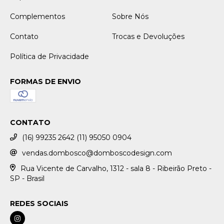
Complementos
Sobre Nós
Contato
Trocas e Devoluções
Política de Privacidade
FORMAS DE ENVIO
CONTATO
(16) 99235 2642 (11) 95050 0904
vendas.dombosco@domboscodesign.com
Rua Vicente de Carvalho, 1312 - sala 8 - Ribeirão Preto -
SP - Brasil
REDES SOCIAIS