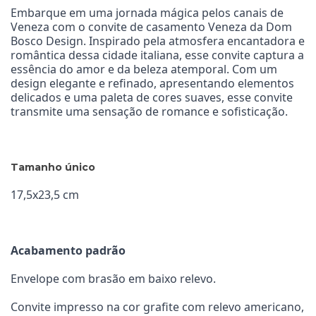
Embarque em uma jornada mágica pelos canais de
Veneza com o convite de casamento Veneza da Dom
Bosco Design. Inspirado pela atmosfera encantadora e
romântica dessa cidade italiana, esse convite captura a
essência do amor e da beleza atemporal. Com um
design elegante e refinado, apresentando elementos
delicados e uma paleta de cores suaves, esse convite
transmite uma sensação de romance e sofisticação.
Tamanho único
17,5x23,5 cm
Acabamento padrão
Envelope com brasão em baixo relevo.
Convite impresso na cor grafite com relevo americano,